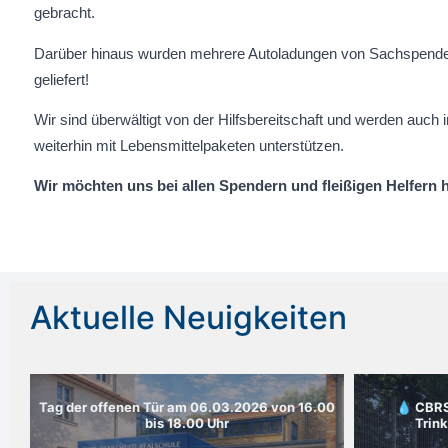
gebracht.
Darüber hinaus wurden mehrere Autoladungen von Sachspend
geliefert!
Wir sind überwältigt von der Hilfsbereitschaft und werden auch i
weiterhin mit Lebensmittelpaketen unterstützen.
Wir möchten uns bei allen Spendern und fleißigen Helfern 
Aktuelle Neuigkeiten
Tag der offenen Tür am 06.03.2026 von 16.00
💧 CBRS
bis 18.00 Uhr
Trin