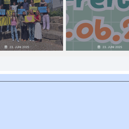
23. JUNI 2025
23. JUNI 2025