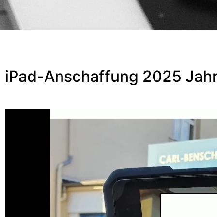
iPad-Anschaffung 2025 Jah