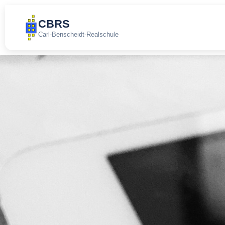
CBRS
Carl-Benscheidt-Realschule