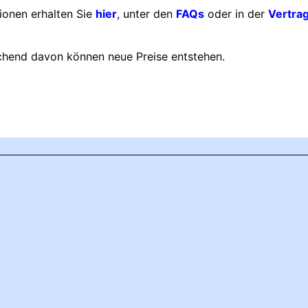
ionen erhalten Sie
hier
, unter den
FAQs
oder in der
Vertrag
chend davon können neue Preise entstehen.